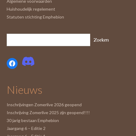
Algemene voorwaarden
Huishoudelijk regelement
Statuten stichting Emphebion
Zoeken
Facebook
Nieuws
Inschrijvingen Zomerlive 2026 geopend
Inschrijving Zomerlive 2025 zijn geopend!!!!
30 jarig bestaan Emphebion
Jaargang 6 – Editie 2