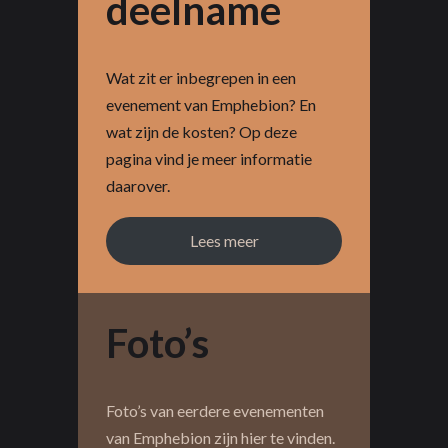
deelname
Wat zit er inbegrepen in een
evenement van Emphebion? En
wat zijn de kosten? Op deze
pagina vind je meer informatie
daarover.
Lees meer
Foto’s
Foto’s van eerdere evenementen
van Emphebion zijn hier te vinden.