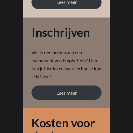
Lees meer
Inschrijven
Wil je deelnemen aan een
evenement van Emphebion? Dan
kan je hier lezen waar en hoe je kan
schrijven!
Lees meer
Kosten voor