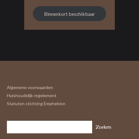
Binnenkort beschikbaar
Algemene voorwaarden
Huishoudelijk regelement
Statuten stichting Emphebion
Zoeken