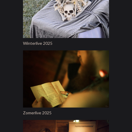
Winterlive 2025
Zomerlive 2025