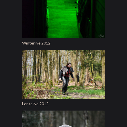
Winterlive 2012
Lentelive 2012