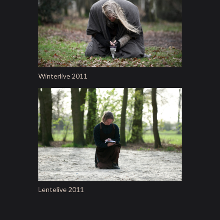
Winterlive 2011
Lentelive 2011