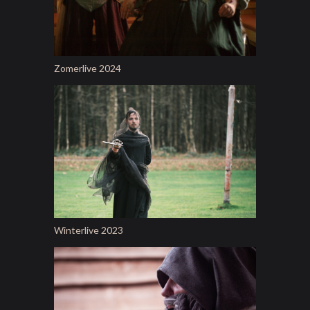
Zomerlive 2024
Winterlive 2023