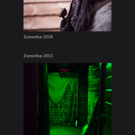
Zomerlive 2018
Zomerlive 2013