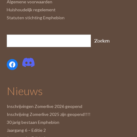
Algemene voorwaarden
Huishoudelijk regelement
Statuten stichting Emphebion
Zoeken
Facebook
Nieuws
Inschrijvingen Zomerlive 2026 geopend
Inschrijving Zomerlive 2025 zijn geopend!!!!
30 jarig bestaan Emphebion
Jaargang 6 – Editie 2