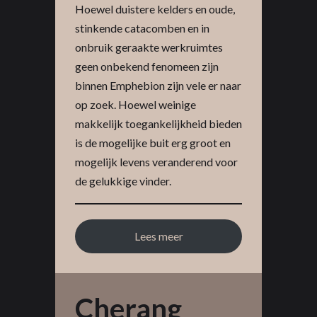
Hoewel duistere kelders en oude,
stinkende catacomben en in
onbruik geraakte werkruimtes
geen onbekend fenomeen zijn
binnen Emphebion zijn vele er naar
op zoek. Hoewel weinige
makkelijk toegankelijkheid bieden
is de mogelijke buit erg groot en
mogelijk levens veranderend voor
de gelukkige vinder.
Lees meer
Cherang