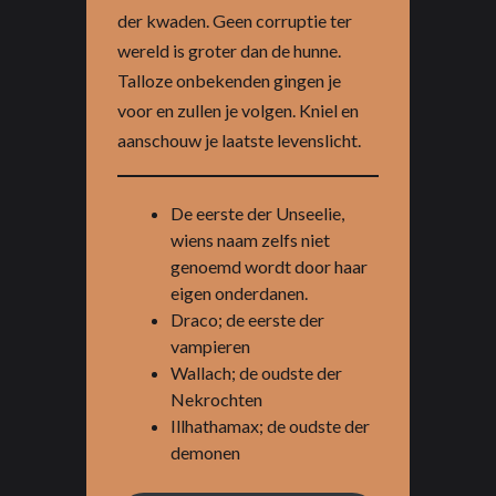
der kwaden. Geen corruptie ter
wereld is groter dan de hunne.
Talloze onbekenden gingen je
voor en zullen je volgen. Kniel en
aanschouw je laatste levenslicht.
De eerste der Unseelie,
wiens naam zelfs niet
genoemd wordt door haar
eigen onderdanen.
Draco; de eerste der
vampieren
Wallach; de oudste der
Nekrochten
Illhathamax; de oudste der
demonen