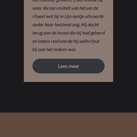
weer die nervositeit van het eerste
ritueel wat hij in zijn eentje uitvoerde
onder haar toeziend oog. Hij dacht
terug aan de lessen die hij had geleerd
en ineens realiseerde hij welke fout
bij aan het maken was.
Lees meer