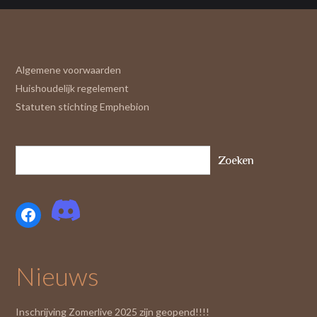
Algemene voorwaarden
Huishoudelijk regelement
Statuten stichting Emphebion
Zoeken
Facebook
Nieuws
Inschrijving Zomerlive 2025 zijn geopend!!!!