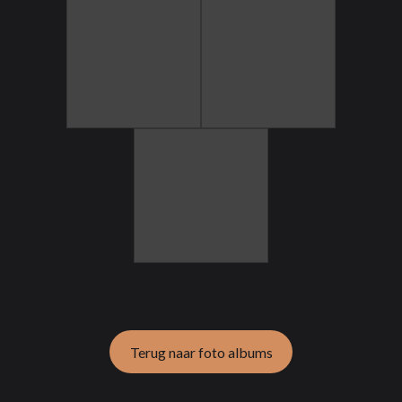
Terug naar foto albums