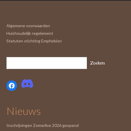
Algemene voorwaarden
Huishoudelijk regelement
Statuten stichting Emphebion
Zoeken
Facebook
Nieuws
Inschrijvingen Zomerlive 2026 geopend