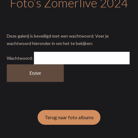
Foto’s Zomerlive 2024
Deze galerij is beveiligd met een wachtwoord. Voer je
wachtwoord hieronder in om het te bekijken:
Wachtwoord:
Terug naar foto albums