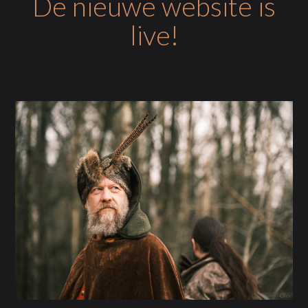
De nieuwe website is
live!