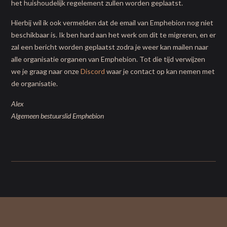
het huishoudelijk regelement zullen worden geplaatst.
Hierbij wil ik ook vermelden dat de email van Emphebion nog niet
beschikbaar is. Ik ben hard aan het werk om dit te migreren, en er
zal een bericht worden geplaatst zodra je weer kan mailen naar
alle organisatie organen van Emphebion. Tot die tijd verwijzen
we je graag naar onze
Discord
waar je contact op kan nemen met
de organisatie.
Alex
Algemeen bestuurslid Emphebion