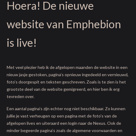
Hoera! De nieuwe
website van Emphebion
is live!
Met veel plezier heb ik de afgelopen maanden de website in een
nieuw jasje gestoken, pagina’s opnieuw ingedeeld en vernieuwd,
foto’s doorgespit en teksten geschreven. Zoals is te zien is het
grootste deel van de website gemigreerd, en hier ben ik erg
tevreden over.
Een aantal pagina’s zijn echter nog niet beschikbaar. Zo kunnen
jullie je vast verheugen op een pagina met de foto’s van de
afgelopen lives en uiteraard een login naar de Nexus. Ook de
minder begeerde pagina’s zoals de algemene voorwaarden en